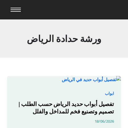
خطي
لى
لمحتوى
ورشة حدادة الرياض
تفصيل
أبواب
حديد
ابواب
الرياض
تفصيل أبواب حديد الرياض حسب الطلب |
حسب
تصميم وتصنيع فخم للمداخل والفلل
الطلب
|
18/06/2026
تصميم