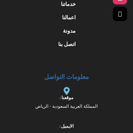
خدماتنا
اعمالنا
مدونة
اتصل بنا
معلومات التواصل
موقعنا :
المملكة العربية السعودية - الرياض
الايميل :