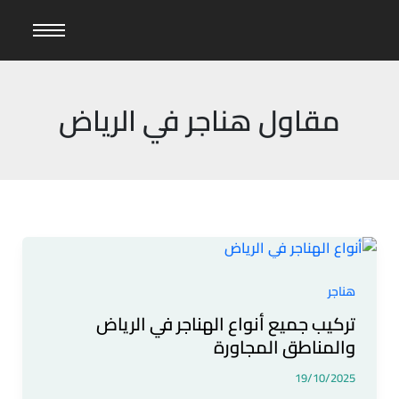
خطي
لى
لمحتوى
مقاول هناجر في الرياض
تركيب
جميع
أنواع
هناجر
الهناجر
تركيب جميع أنواع الهناجر في الرياض
في
والمناطق المجاورة
الرياض
والمناطق
19/10/2025
المجاورة