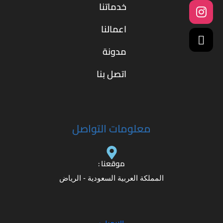
خدماتنا
اعمالنا
مدونة
اتصل بنا
معلومات التواصل
موقعنا :
المملكة العربية السعودية - الرياض