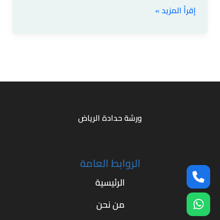
إقرأ المزيد »
ورشة حدادة الرياض
الروابط العامة
الرئيسية
من نحن