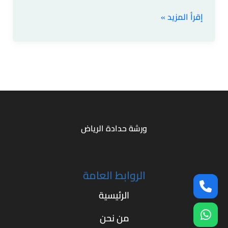
إقرأ المزيد »
ورشة حدادة الرياض
الروابط العامة
الرئيسية
من نحن