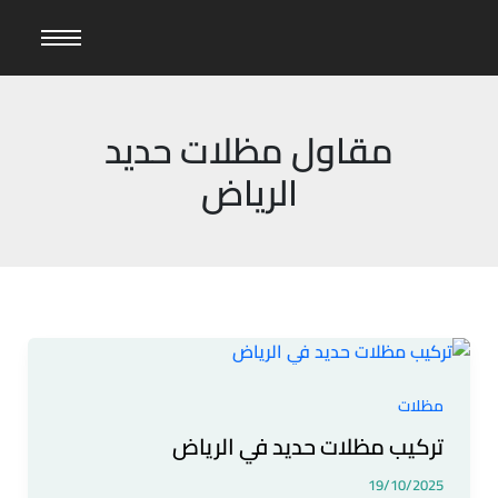
خطي
لى
لمحتوى
مقاول مظلات حديد
الرياض
تركيب
مظلات
حديد
مظلات
في
تركيب مظلات حديد في الرياض
الرياض
19/10/2025