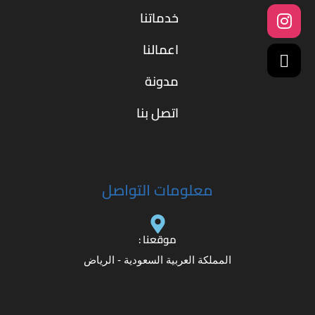
خدماتنا
اعمالنا
مدونة
اتصل بنا
معلومات التواصل
موقعنا :
المملكة العربية السعودية - الرياض