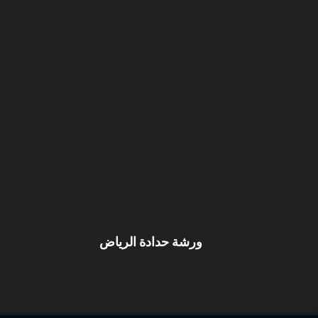
ورشة حدادة الرياض