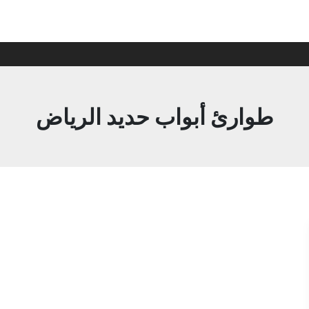
طوارئ أبواب حديد الرياض