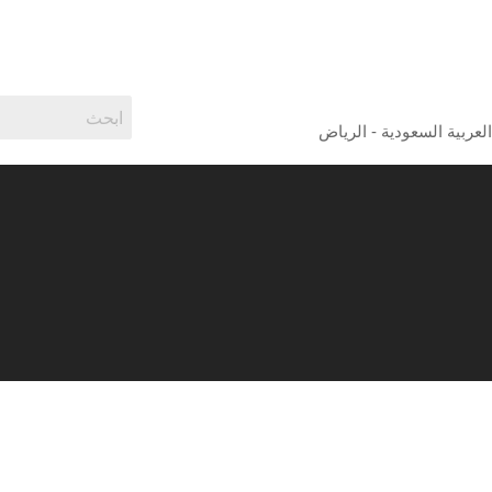
لعربية السعودية - الرياض