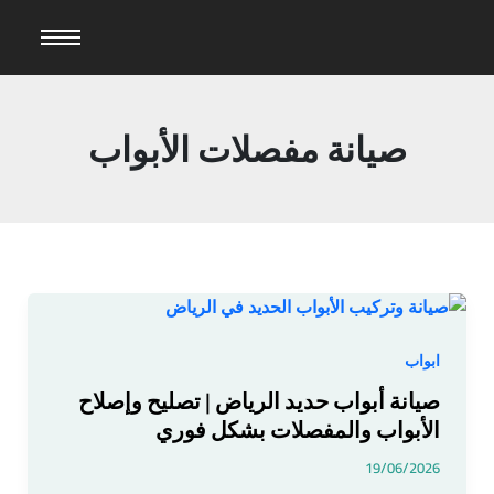
خطي
لى
لمحتوى
صيانة مفصلات الأبواب
صيانة
أبواب
حديد
ابواب
الرياض
صيانة أبواب حديد الرياض | تصليح وإصلاح
|
الأبواب والمفصلات بشكل فوري
تصليح
وإصلاح
19/06/2026
الأبواب