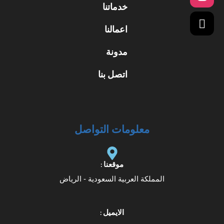
خدماتنا
اعمالنا
مدونة
اتصل بنا
معلومات التواصل
موقعنا :
المملكة العربية السعودية - الرياض
الايميل :