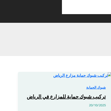
تركيب
شبوك
حماية
شبوك الحماية
للمزارع
تركيب شبوك حماية للمزارع في الرياض
في
الرياض
20/10/2025