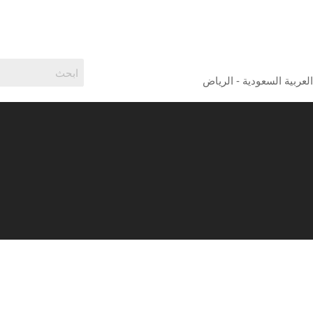
لعربية السعودية - الرياض