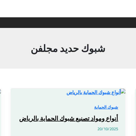
شبوك حديد مجلفن
أنواع
ومواد
تصنيع
شبوك الحماية
شبوك
أنواع ومواد تصنيع شبوك الحماية بالرياض
الحماية
بالرياض
20/10/2025