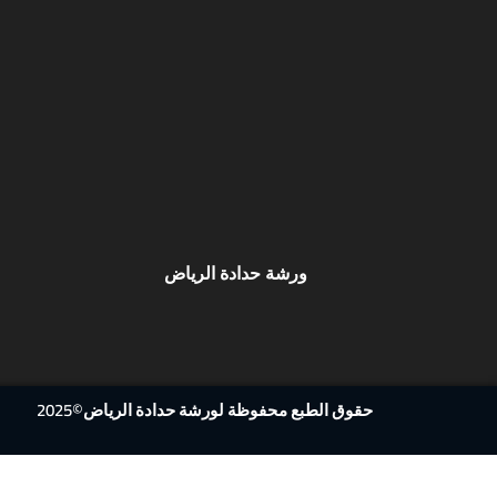
ورشة حدادة الرياض
حقوق الطبع محفوظة لورشة حدادة الرياض©2025