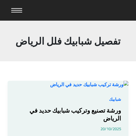
خطي
لى
لمحتوى
تفصيل شبابيك فلل الرياض
ورشة
تصنيع
وتركيب
شبابيك
شبابيك
ورشة تصنيع وتركيب شبابيك حديد في
حديد
الرياض
في
الرياض
20/10/2025