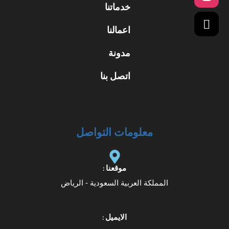
خدماتنا
اعمالنا
مدونة
اتصل بنا
معلومات التواصل
موقعنا :
المملكة العربية السعودية - الرياض
الايميل :