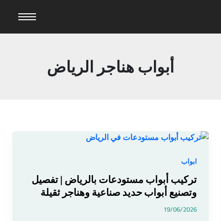
خطي
لى
لمحتوى
أبواب هناجر الرياض
تركيب
أبواب
مستودعات
ابواب
بالرياض
تركيب أبواب مستودعات بالرياض | تفصيل
|
وتصنيع أبواب حديد صناعية وهناجر ثقيلة
تفصيل
وتصنيع
19/06/2026
أبواب