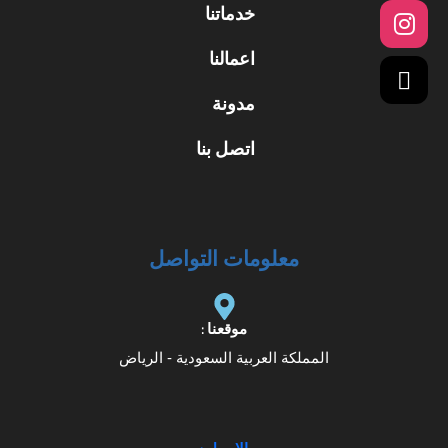
خدماتنا
اعمالنا
مدونة
اتصل بنا
معلومات التواصل
موقعنا :
المملكة العربية السعودية - الرياض